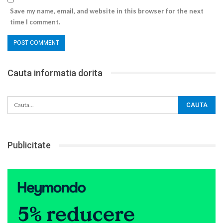
Save my name, email, and website in this browser for the next
time I comment.
Cauta informatia dorita
Publicitate