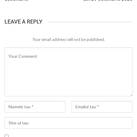
LEAVE A REPLY
Your email address will not be published.