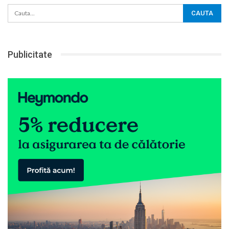
Publicitate