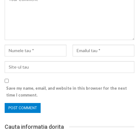
Save my name, email, and website in this browser for the next
time I comment.
Cauta informatia dorita