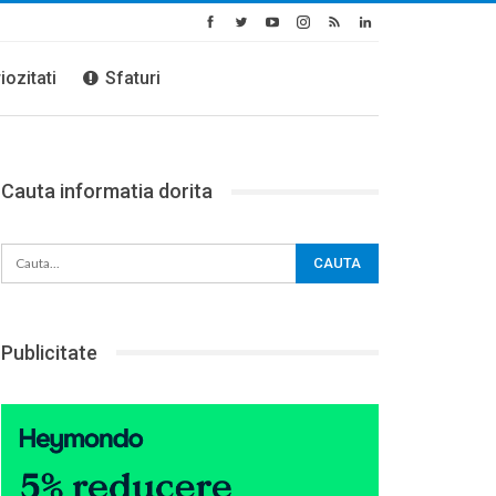
iozitati
Sfaturi
Cauta informatia dorita
Publicitate