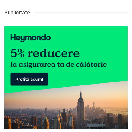
Publicitate