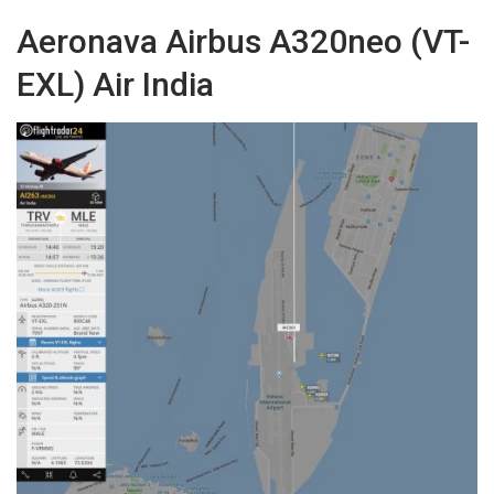
Aeronava Airbus A320neo (VT-
EXL) Air India