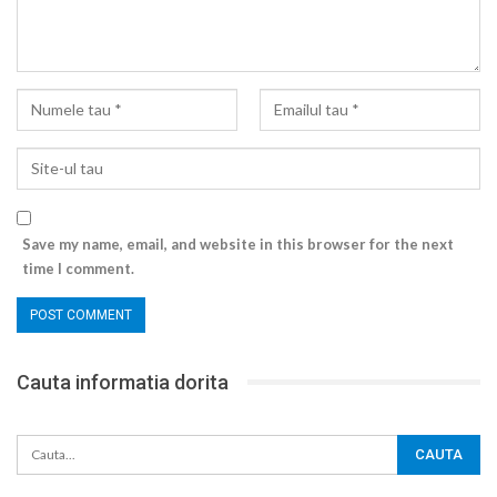
Save my name, email, and website in this browser for the next
time I comment.
Cauta informatia dorita