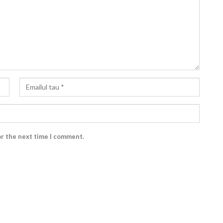
or the next time I comment.