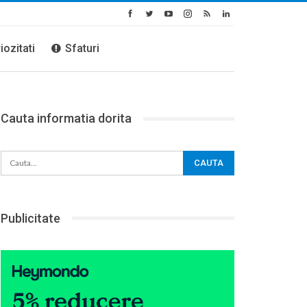
iozitati
Sfaturi
Cauta informatia dorita
Publicitate