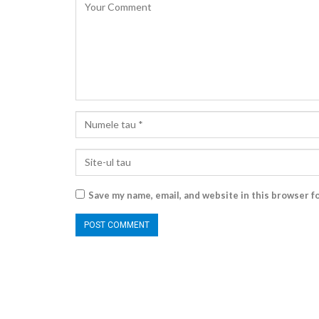
Save my name, email, and website in this browser f