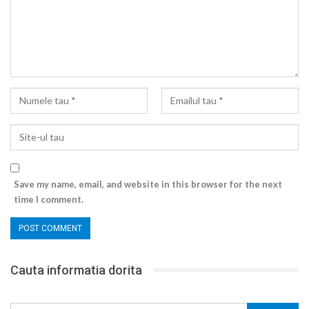
Save my name, email, and website in this browser for the next
time I comment.
Cauta informatia dorita