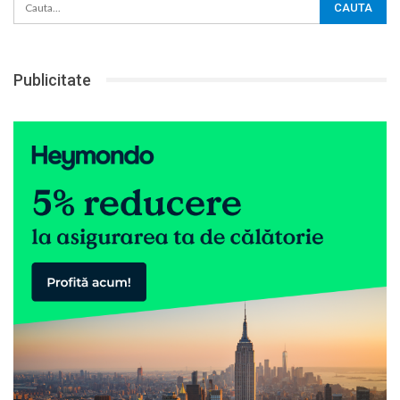
Publicitate