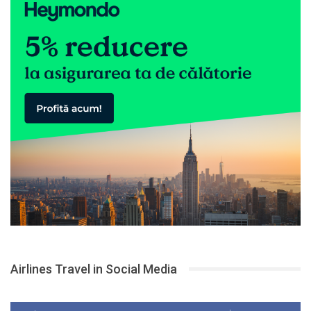
Airlines Travel in Social Media