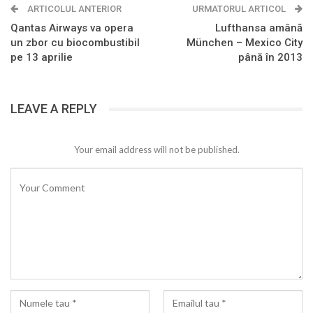
ARTICOLUL ANTERIOR
URMATORUL ARTICOL
Qantas Airways va opera
Lufthansa amână
un zbor cu biocombustibil
München – Mexico City
pe 13 aprilie
până în 2013
LEAVE A REPLY
Your email address will not be published.