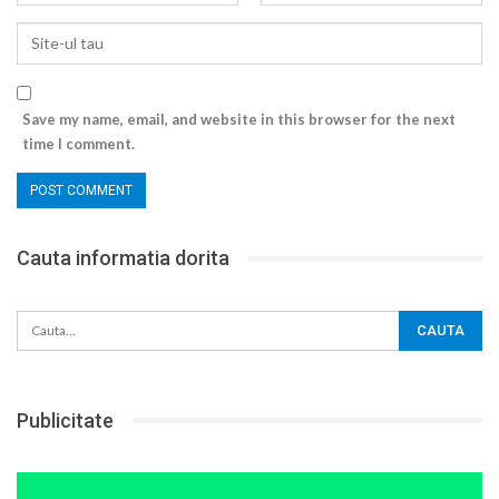
Save my name, email, and website in this browser for the next
time I comment.
Cauta informatia dorita
Publicitate