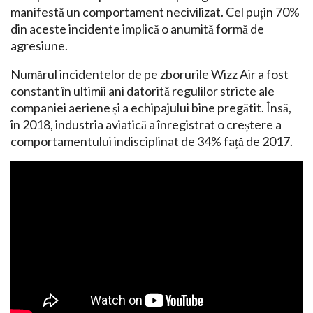
manifestă un comportament necivilizat. Cel puțin 70%
din aceste incidente implică o anumită formă de
agresiune.
Numărul incidentelor de pe zborurile Wizz Air a fost
constant în ultimii ani datorită regulilor stricte ale
companiei aeriene și a echipajului bine pregătit. Însă,
în 2018, industria aviatică a înregistrat o creștere a
comportamentului indisciplinat de 34% față de 2017.