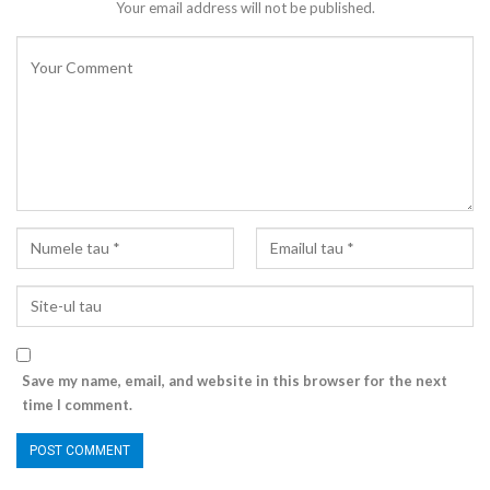
Your email address will not be published.
Save my name, email, and website in this browser for the next
time I comment.