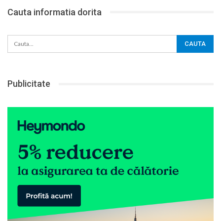
Cauta informatia dorita
Publicitate