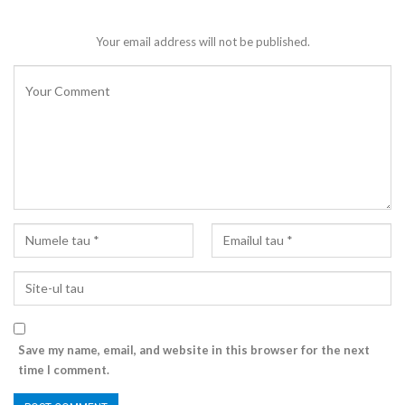
Your email address will not be published.
Save my name, email, and website in this browser for the next
time I comment.