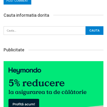
Cauta informatia dorita
Publicitate