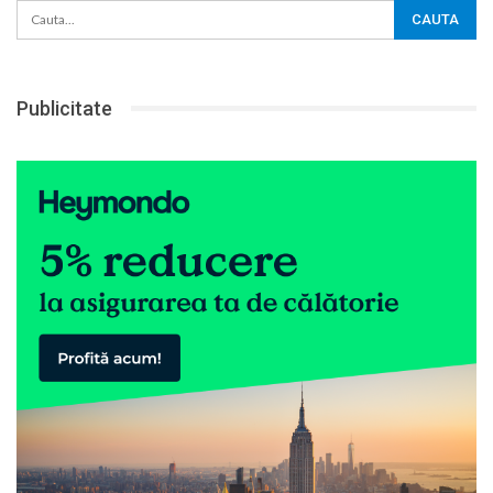
Publicitate