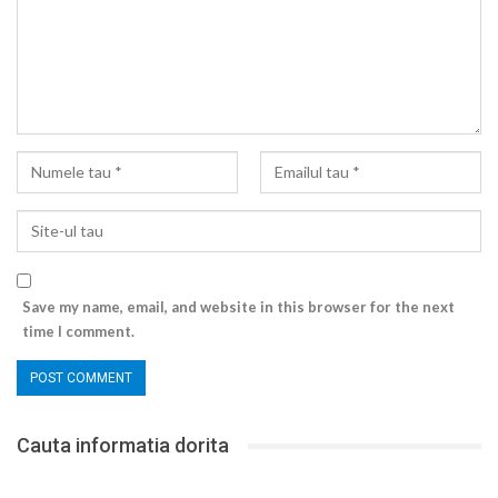
Save my name, email, and website in this browser for the next
time I comment.
Cauta informatia dorita