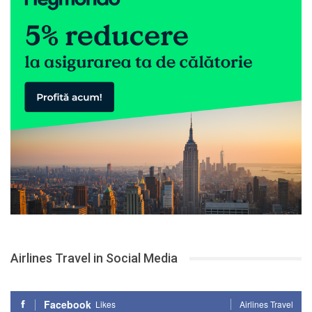
Airlines Travel in Social Media
Facebook
Likes
Airlines Travel