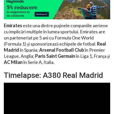
Emirates
este una dintre puţinele companiile aeriene
cu implicări multiple în lumea sportului. Emirates are
un parteneriat pe 5 ani cu Formula One World
(Formula 1) şi sponsorizează echipele de fotbal:
Real
Madrid
în Spania;
Arsenal Football Club
în Premier
League, Anglia;
Paris Saint Germain
în Liga 1, Franţa şi
AC Milan
în Serie A, Italia.
Timelapse: A380 Real Madrid