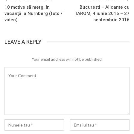
10 motive să mergi în
Bucuresti – Alicante cu
vacanţă la Nurnberg (foto /
TAROM, 4 iunie 2016 – 27
video)
septembrie 2016
LEAVE A REPLY
Your email address will not be published.