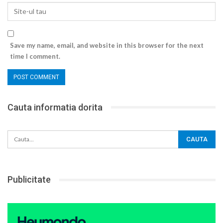
Save my name, email, and website in this browser for the next
time I comment.
Cauta informatia dorita
Publicitate