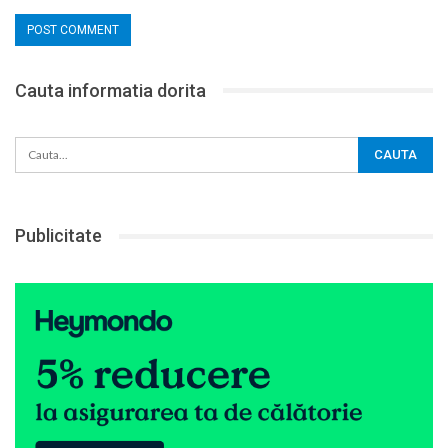
Cauta informatia dorita
Publicitate