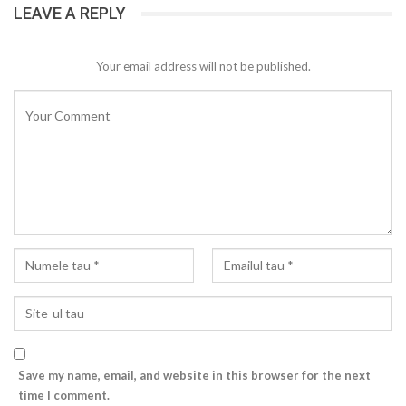
LEAVE A REPLY
Your email address will not be published.
Save my name, email, and website in this browser for the next
time I comment.