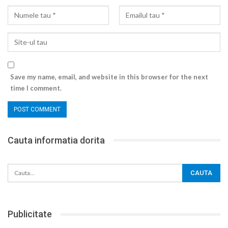
Save my name, email, and website in this browser for the next
time I comment.
Cauta informatia dorita
Publicitate