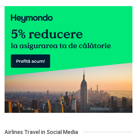
Airlines Travel in Social Media