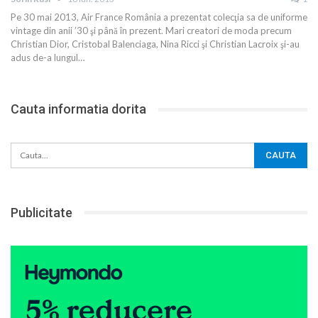
Pe 30 mai 2013, Air France România a prezentat colecţia sa de uniforme
vintage din anii ’30 şi până în prezent. Mari creatori de moda precum
Christian Dior, Cristobal Balenciaga, Nina Ricci şi Christian Lacroix şi-au
adus de-a lungul…
Cauta informatia dorita
Publicitate