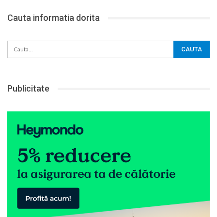
Cauta informatia dorita
Publicitate