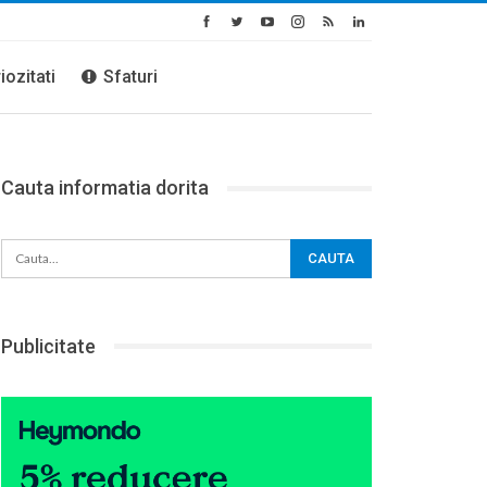
iozitati
Sfaturi
Cauta informatia dorita
Publicitate