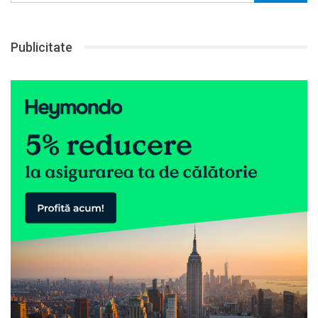
Publicitate