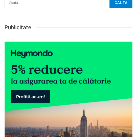
Publicitate