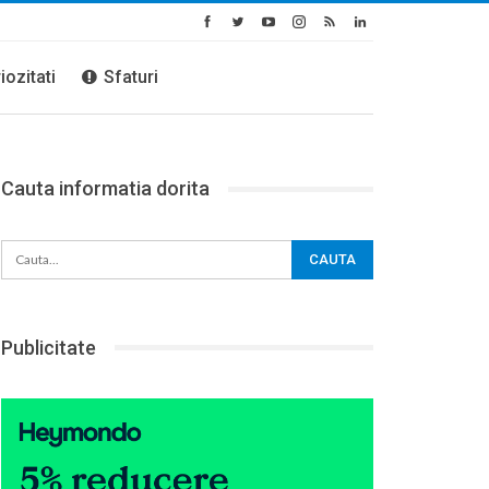
iozitati
Sfaturi
Cauta informatia dorita
Publicitate