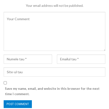
Your email address will not be published.
Save my name, email, and website in this browser for the next
time I comment.