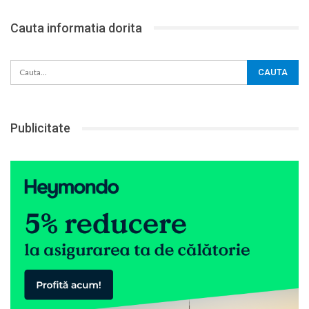
Cauta informatia dorita
Publicitate