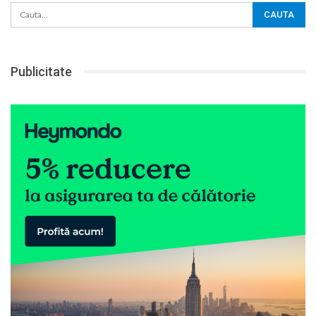
Publicitate