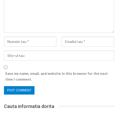
Save my name, email, and website in this browser for the next
time I comment.
Cauta informatia dorita