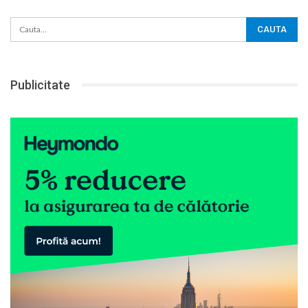
Publicitate