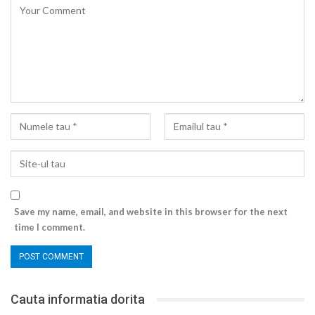
Save my name, email, and website in this browser for the next
time I comment.
Cauta informatia dorita