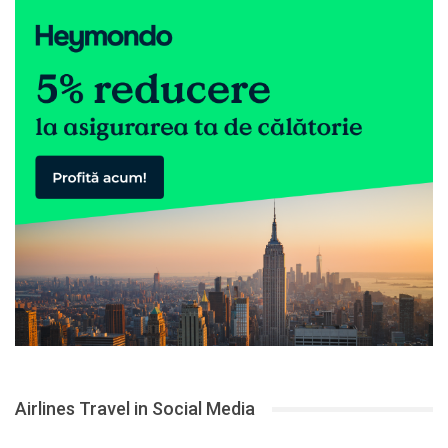
Airlines Travel in Social Media