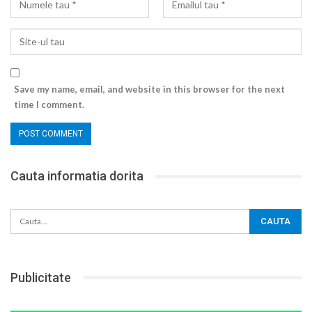
Save my name, email, and website in this browser for the next
time I comment.
Cauta informatia dorita
Publicitate