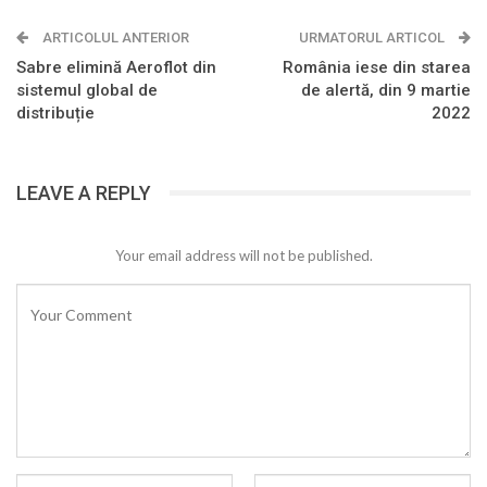
ARTICOLUL ANTERIOR
URMATORUL ARTICOL
Sabre elimină Aeroflot din
România iese din starea
sistemul global de
de alertă, din 9 martie
distribuție
2022
LEAVE A REPLY
Your email address will not be published.