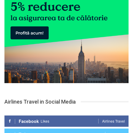
Airlines Travel in Social Media
Facebook
Likes
Airlines Travel