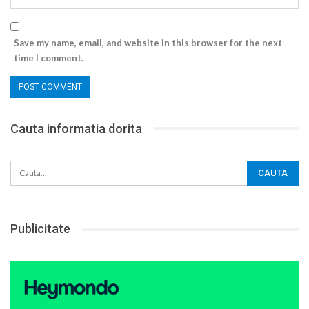
Save my name, email, and website in this browser for the next
time I comment.
Cauta informatia dorita
Publicitate