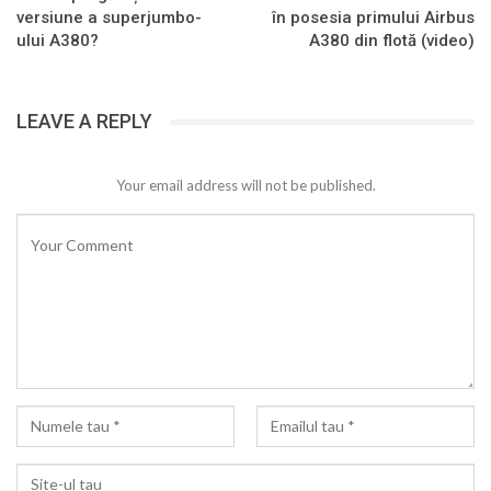
versiune a superjumbo-
în posesia primului Airbus
ului A380?
A380 din flotă (video)
LEAVE A REPLY
Your email address will not be published.