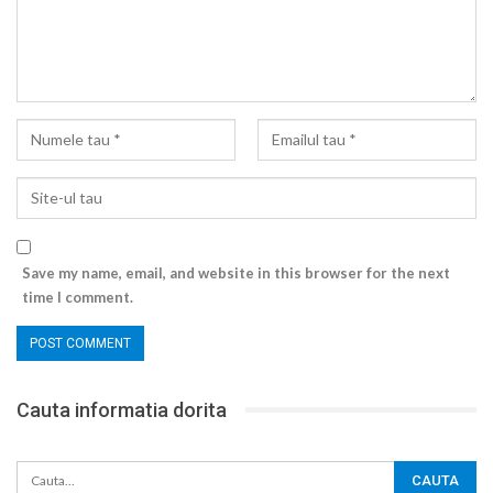
Save my name, email, and website in this browser for the next
time I comment.
Cauta informatia dorita