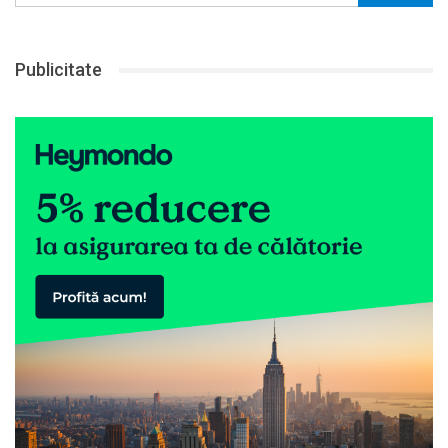
Publicitate