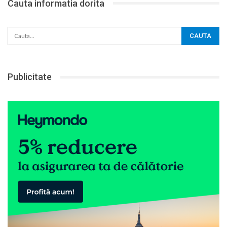
Cauta informatia dorita
Publicitate