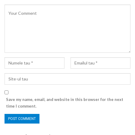
Save my name, email, and website in this browser for the next
time I comment.