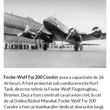
Focke-Wulf Fw 200 Condor
avea o capacitate de 26
de locuri. A fost proiectat sub conducerea lui Kurt
Tank, director tehnic la Focke-Wulf Flugzeugbau,
Bremen. Deşi a fost construit ca un avion civil, în cel
de-al Doilea Război Mondial, Focke-Wulf Fw 200
Condor a fost un bombardier dedicat zborurilor lungi