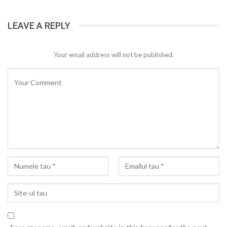
LEAVE A REPLY
Your email address will not be published.