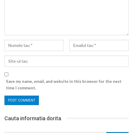
Save my name, email, and website in this browser for the next
time I comment.
Cauta informatia dorita