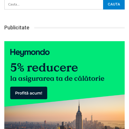
Publicitate