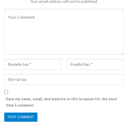
Your email address will not be published.
Save my name, email, and website in this browser for the next
time I comment.