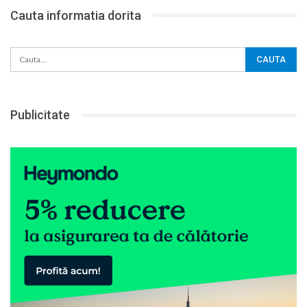
Cauta informatia dorita
Publicitate