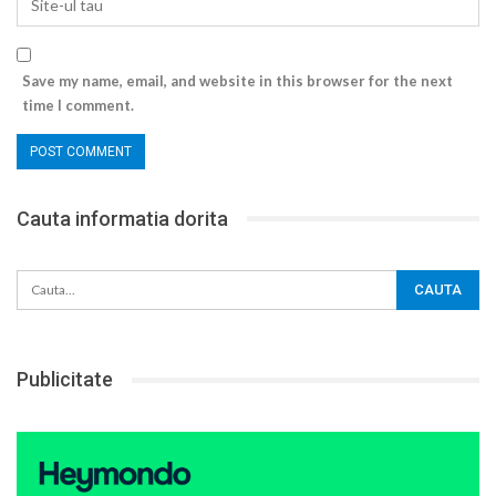
Save my name, email, and website in this browser for the next
time I comment.
Cauta informatia dorita
Publicitate