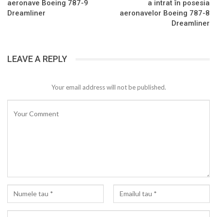
aeronave Boeing 787-9
a intrat în posesia
Dreamliner
aeronavelor Boeing 787-8
Dreamliner
LEAVE A REPLY
Your email address will not be published.