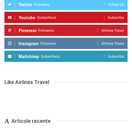
Twitter
Followers
Follow Us
Youtube
Subscribers
Subscribe
Pinterest
Followers
Airlines Travel
Instagram
Followers
Airlines Travel
Mailchimp
Subscribers
Subscribe
Like Airlines Travel
Articole recente