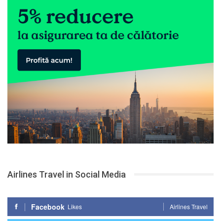
Airlines Travel in Social Media
Facebook
Likes
Airlines Travel