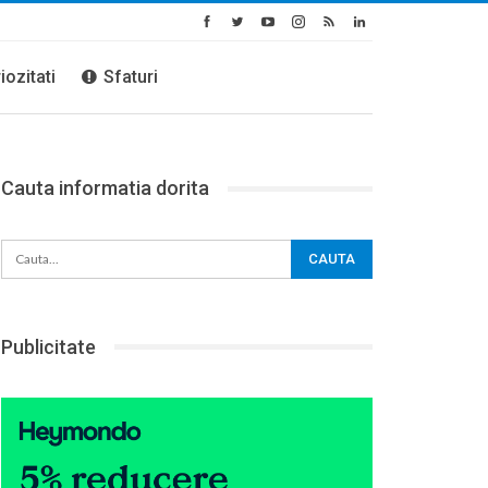
iozitati
Sfaturi
Cauta informatia dorita
Publicitate