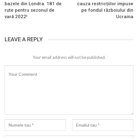
bazele din Londra: 181 de
cauza restricțiilor impuse
rute pentru sezonul de
pe fondul războiului din
vară 2022!
Ucraina
LEAVE A REPLY
Your email address will not be published.