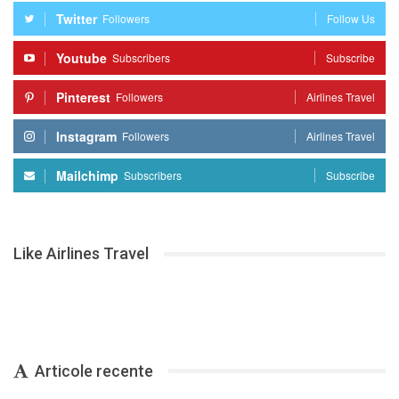
Twitter
Followers
Follow Us
Youtube
Subscribers
Subscribe
Pinterest
Followers
Airlines Travel
Instagram
Followers
Airlines Travel
Mailchimp
Subscribers
Subscribe
Like Airlines Travel
Articole recente