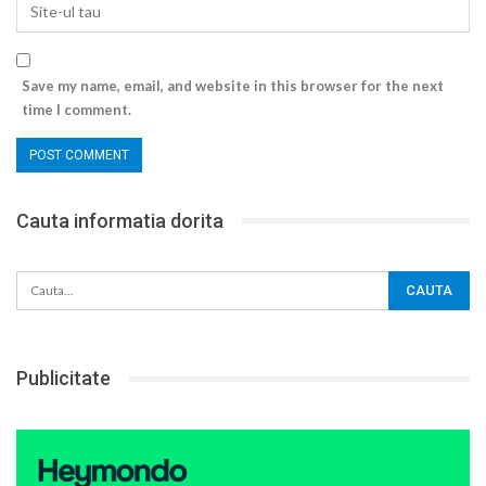
Save my name, email, and website in this browser for the next
time I comment.
Cauta informatia dorita
Publicitate