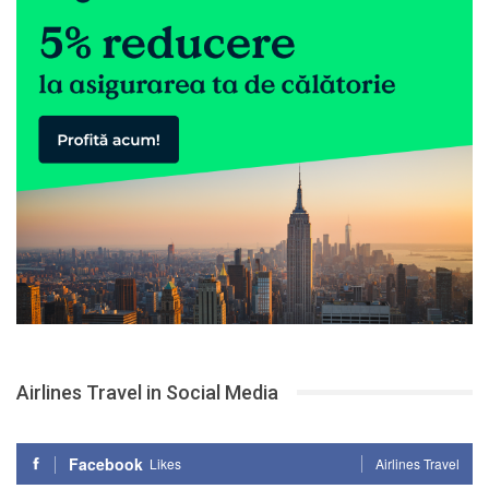
Airlines Travel in Social Media
Facebook
Likes
Airlines Travel