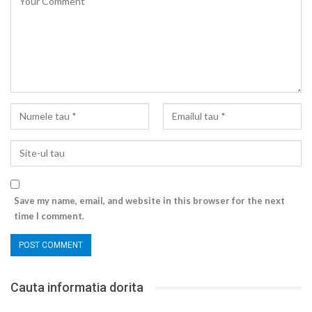
Save my name, email, and website in this browser for the next
time I comment.
Cauta informatia dorita