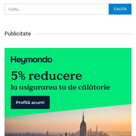
Publicitate