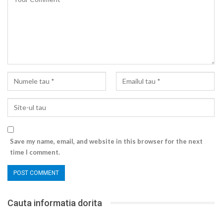
Save my name, email, and website in this browser for the next
time I comment.
Cauta informatia dorita