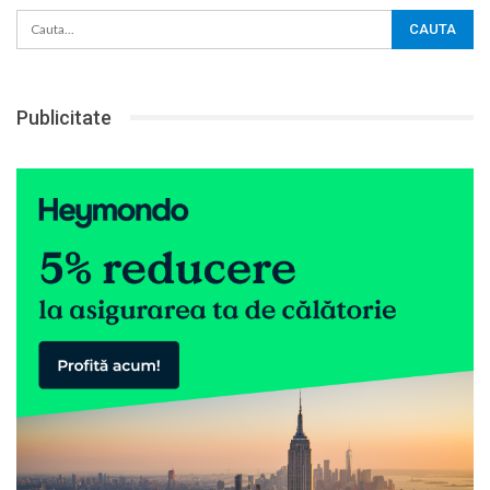
Publicitate