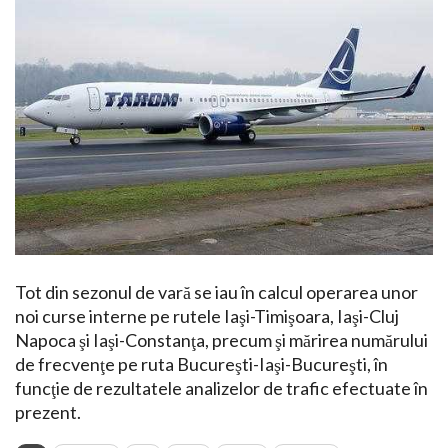
Tot din sezonul de vară se iau în calcul operarea unor
noi curse interne pe rutele Iaşi-Timişoara, Iaşi-Cluj
Napoca şi Iaşi-Constanţa, precum şi mărirea numărului
de frecvenţe pe ruta Bucureşti-Iaşi-Bucureşti, în
funcţie de rezultatele analizelor de trafic efectuate în
prezent.