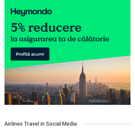
Airlines Travel in Social Media