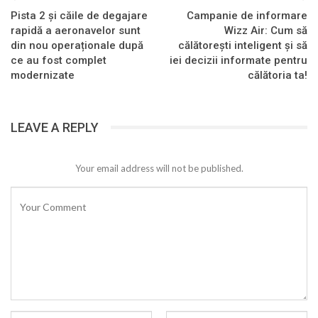
Pista 2 și căile de degajare
Campanie de informare
rapidă a aeronavelor sunt
Wizz Air: Cum să
din nou operaționale după
călătorești inteligent și să
ce au fost complet
iei decizii informate pentru
modernizate
călătoria ta!
LEAVE A REPLY
Your email address will not be published.