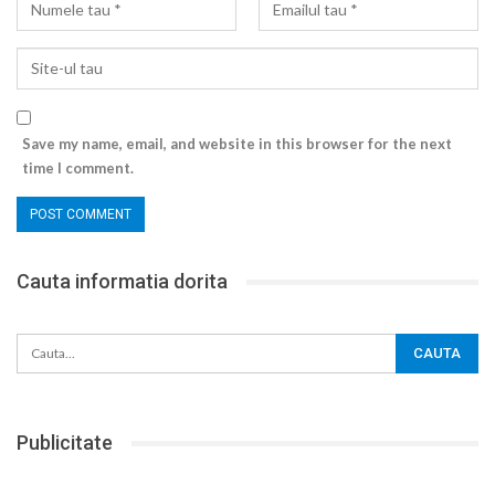
Save my name, email, and website in this browser for the next
time I comment.
Cauta informatia dorita
Publicitate