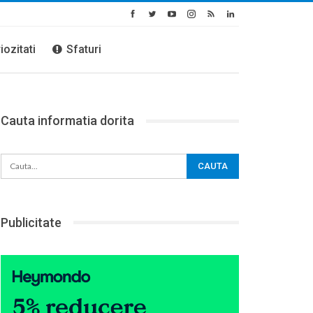
iozitati
Sfaturi
Cauta informatia dorita
Publicitate