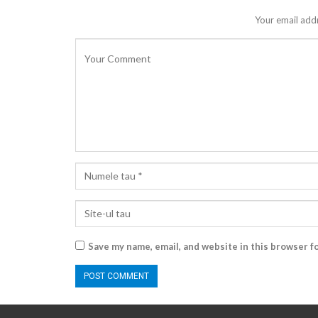
Your email addr
Save my name, email, and website in this browser f