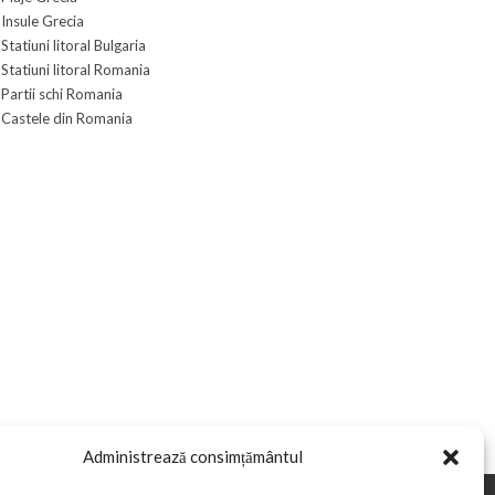
Insule Grecia
Statiuni litoral Bulgaria
Statiuni litoral Romania
Partii schi Romania
Castele din Romania
Administrează consimțământul