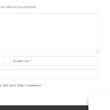
ess will not be published.
or the next time I comment.