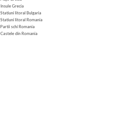
Insule Grecia
Statiuni litoral Bulgaria
Statiuni litoral Romania
Partii schi Romania
Castele din Romania