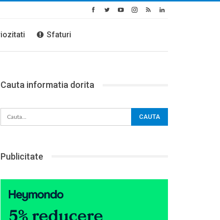
iozitati
Sfaturi
Cauta informatia dorita
Publicitate