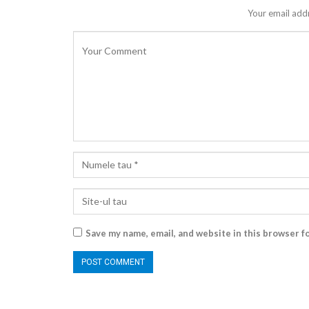
Your email addr
Save my name, email, and website in this browser f