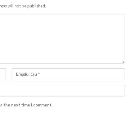
ess will not be published.
or the next time I comment.