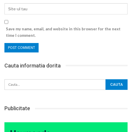
Save my name, email, and website in this browser for the next
time I comment.
Cauta informatia dorita
Publicitate