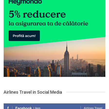
Airlines Travel in Social Media
Facebook
Likes
Airlines Travel