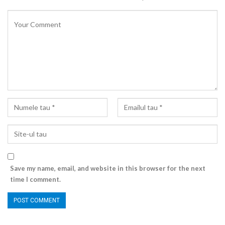
Save my name, email, and website in this browser for the next
time I comment.