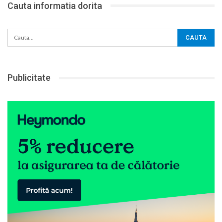
Cauta informatia dorita
Publicitate