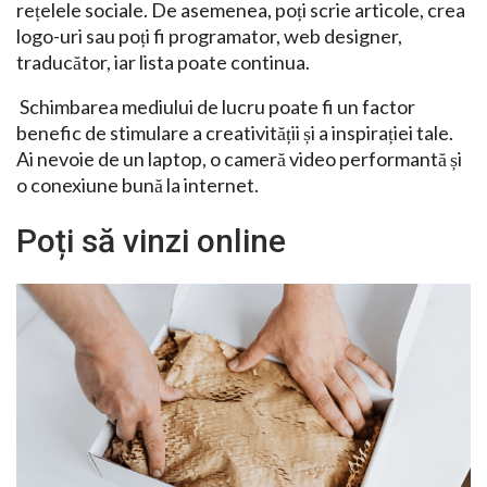
rețelele sociale. De asemenea, poți scrie articole, crea
logo-uri sau poți fi programator, web designer,
traducător, iar lista poate continua.
Schimbarea mediului de lucru poate fi un factor
benefic de stimulare a creativității și a inspirației tale.
Ai nevoie de un laptop, o cameră video performantă și
o conexiune bună la internet.
Poți să vinzi online