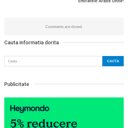
Emiratele Arabe Unite!
Comments are closed.
Cauta informatia dorita
Publicitate