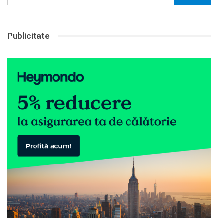
Publicitate