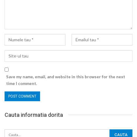
Save my name, email, and website in this browser for the next
time I comment.
Cauta informatia dorita