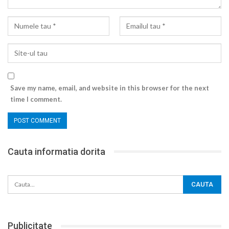
Save my name, email, and website in this browser for the next
time I comment.
Cauta informatia dorita
Publicitate