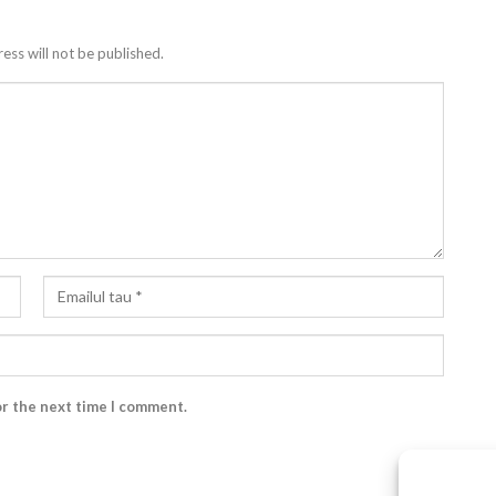
ess will not be published.
or the next time I comment.