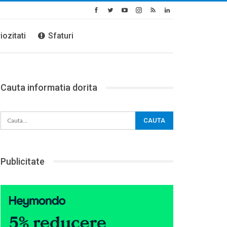
iozitati
Sfaturi
Cauta informatia dorita
Publicitate