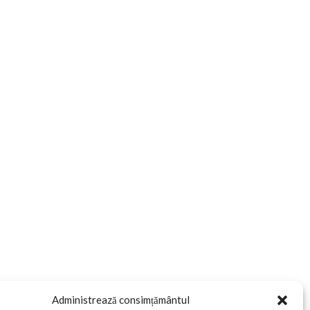
Administrează consimțământul