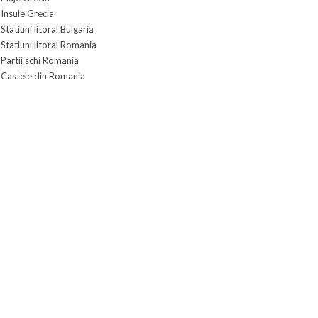
Insule Grecia
Statiuni litoral Bulgaria
Statiuni litoral Romania
Partii schi Romania
Castele din Romania