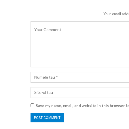
Your email addr
Save my name, email, and website in this browser f