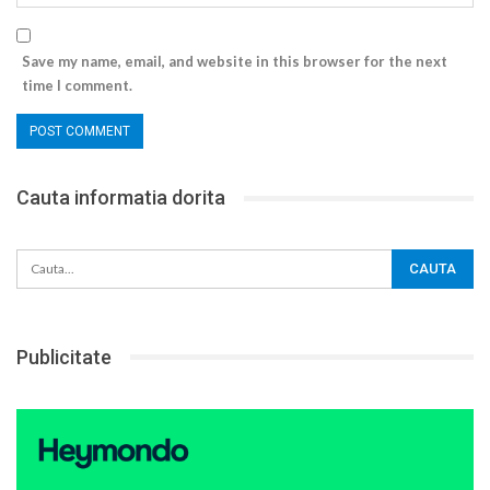
Save my name, email, and website in this browser for the next
time I comment.
Cauta informatia dorita
Publicitate