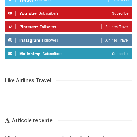
Youtube
Subscribers
Subscribe
Pinterest
Followers
Airlines Travel
Instagram
Followers
Airlines Travel
Mailchimp
Subscribers
Subscribe
Like Airlines Travel
Articole recente