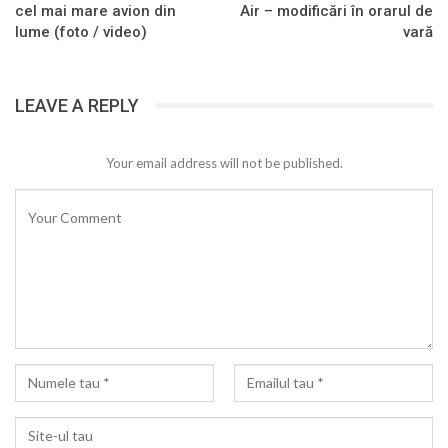
cel mai mare avion din
Air – modificări în orarul de
lume (foto / video)
vară
LEAVE A REPLY
Your email address will not be published.