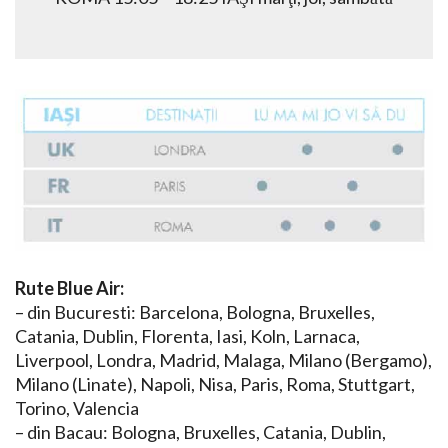
Rute Blue Air:
– din Bucuresti: Barcelona, Bologna, Bruxelles,
Catania, Dublin, Florenta, Iasi, Koln, Larnaca,
Liverpool, Londra, Madrid, Malaga, Milano (Bergamo),
Milano (Linate), Napoli, Nisa, Paris, Roma, Stuttgart,
Torino, Valencia
– din Bacau: Bologna, Bruxelles, Catania, Dublin,