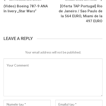
(Video) Boeing 787-9 ANA
[Oferta TAP Portugal] Rio
în livery „Star Wars”
de Janeiro / Sao Paulo de
la 564 EURO, Miami de la
497 EURO
LEAVE A REPLY
Your email address will not be published.