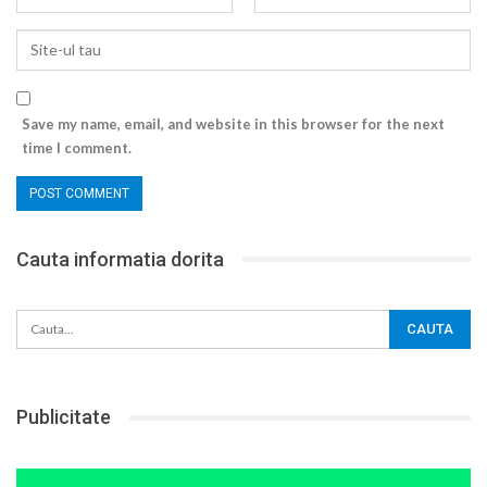
Save my name, email, and website in this browser for the next
time I comment.
Cauta informatia dorita
Publicitate