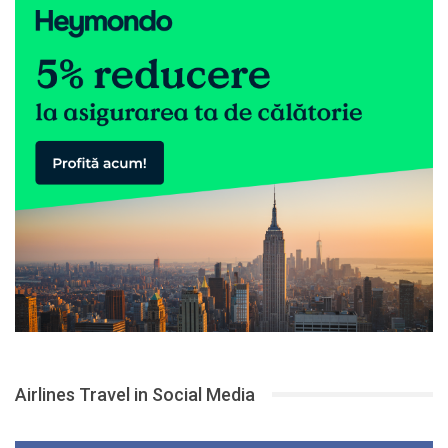
Airlines Travel in Social Media