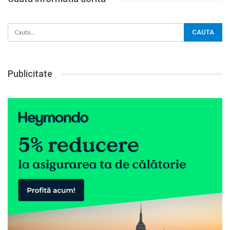
Publicitate