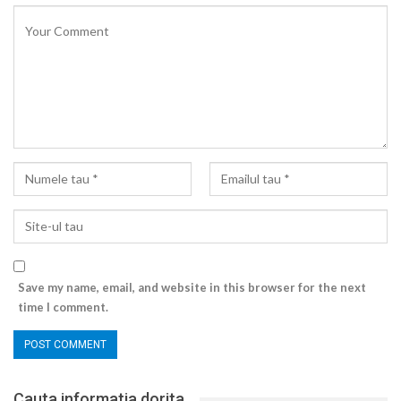
Save my name, email, and website in this browser for the next
time I comment.
Cauta informatia dorita