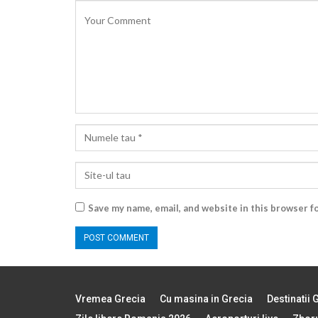
Save my name, email, and website in this browser f
Vremea Grecia
Cu masina in Grecia
Destinatii 