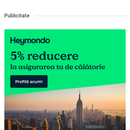
Publicitate