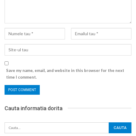
Save my name, email, and website in this browser for the next
time I comment.
Cauta informatia dorita