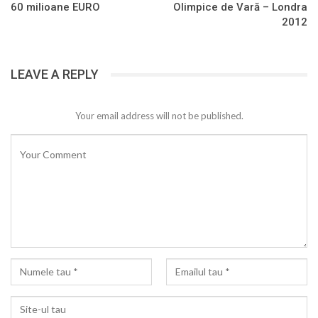
60 milioane EURO
Olimpice de Vară – Londra
2012
LEAVE A REPLY
Your email address will not be published.