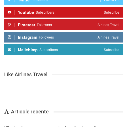
Youtube
Subscribers
Subscribe
Pinterest
Followers
Airlines Travel
Instagram
Followers
Airlines Travel
Mailchimp
Subscribers
Subscribe
Like Airlines Travel
Articole recente