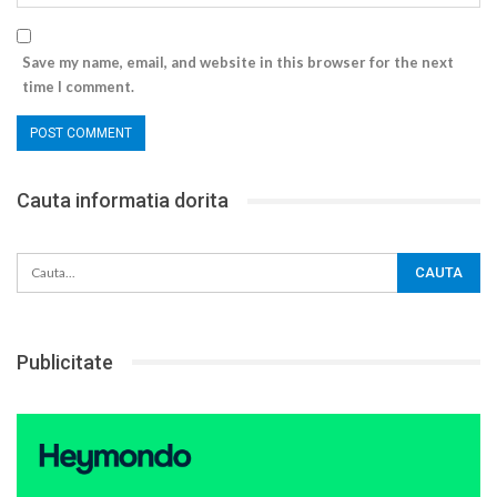
Save my name, email, and website in this browser for the next
time I comment.
Cauta informatia dorita
Publicitate